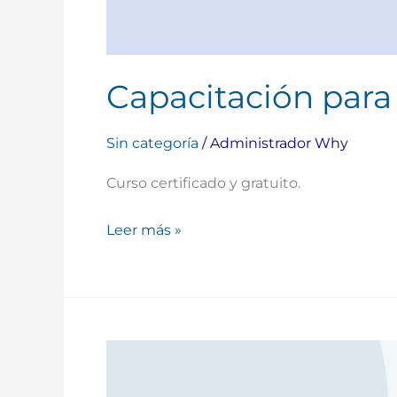
Capacitación par
Sin categoría
/
Administrador Why
Curso certificado y gratuito.
Leer más »