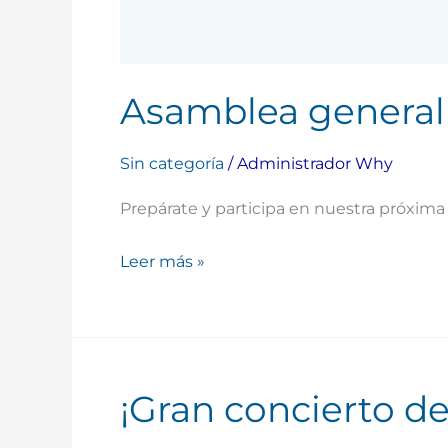
Asamblea general
Sin categoría
/
Administrador Why
Prepárate y participa en nuestra próxim
Leer más »
¡Gran concierto de