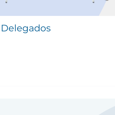
a Delegados