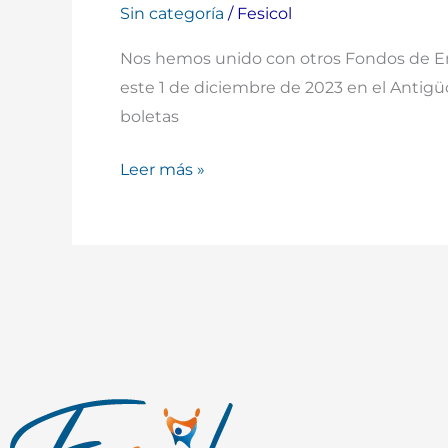
Sin categoría
/
Fesicol
Nos hemos unido con otros Fondos de Emp
este 1 de diciembre de 2023 en el Antigüo
boletas
Leer más »