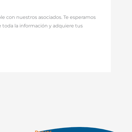
ble con nuestros asociados. Te esperamos
e toda la información y adquiere tus