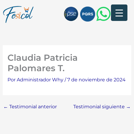
Claudia Patricia
Palomares T.
Por
Administrador Why
/
7 de noviembre de 2024
←
Testimonial anterior
Testimonial siguiente
→